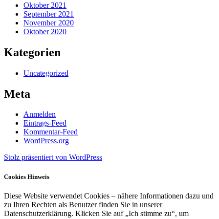
Oktober 2021
September 2021
November 2020
Oktober 2020
Kategorien
Uncategorized
Meta
Anmelden
Eintrags-Feed
Kommentar-Feed
WordPress.org
Stolz präsentiert von WordPress
Cookies Hinweis
Diese Website verwendet Cookies – nähere Informationen dazu und
zu Ihren Rechten als Benutzer finden Sie in unserer
Datenschutzerklärung. Klicken Sie auf „Ich stimme zu“, um