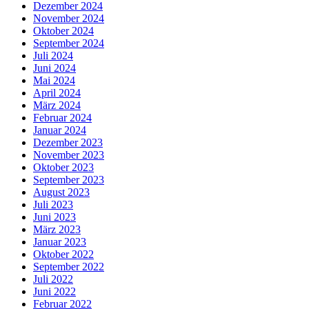
Dezember 2024
November 2024
Oktober 2024
September 2024
Juli 2024
Juni 2024
Mai 2024
April 2024
März 2024
Februar 2024
Januar 2024
Dezember 2023
November 2023
Oktober 2023
September 2023
August 2023
Juli 2023
Juni 2023
März 2023
Januar 2023
Oktober 2022
September 2022
Juli 2022
Juni 2022
Februar 2022