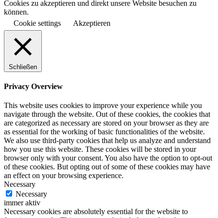
Cookies zu akzeptieren und direkt unsere Website besuchen zu
können.
Cookie settings
Akzeptieren
Schließen
Privacy Overview
This website uses cookies to improve your experience while you
navigate through the website. Out of these cookies, the cookies that
are categorized as necessary are stored on your browser as they are
as essential for the working of basic functionalities of the website.
We also use third-party cookies that help us analyze and understand
how you use this website. These cookies will be stored in your
browser only with your consent. You also have the option to opt-out
of these cookies. But opting out of some of these cookies may have
an effect on your browsing experience.
Necessary
Necessary
immer aktiv
Necessary cookies are absolutely essential for the website to