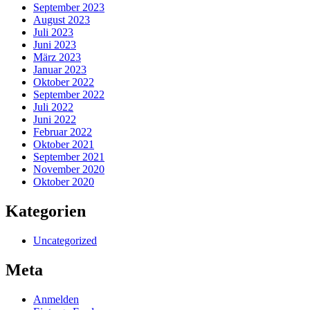
September 2023
August 2023
Juli 2023
Juni 2023
März 2023
Januar 2023
Oktober 2022
September 2022
Juli 2022
Juni 2022
Februar 2022
Oktober 2021
September 2021
November 2020
Oktober 2020
Kategorien
Uncategorized
Meta
Anmelden