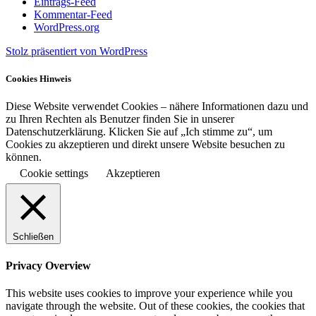
Eintrags-Feed
Kommentar-Feed
WordPress.org
Stolz präsentiert von WordPress
Cookies Hinweis
Diese Website verwendet Cookies – nähere Informationen dazu und
zu Ihren Rechten als Benutzer finden Sie in unserer
Datenschutzerklärung. Klicken Sie auf „Ich stimme zu“, um
Cookies zu akzeptieren und direkt unsere Website besuchen zu
können.
Cookie settings
Akzeptieren
Schließen
Privacy Overview
This website uses cookies to improve your experience while you
navigate through the website. Out of these cookies, the cookies that