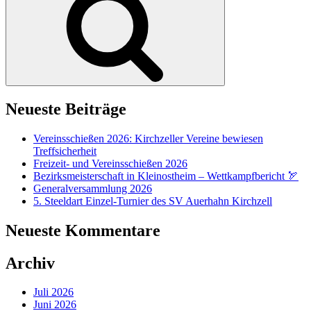
Neueste Beiträge
Vereinsschießen 2026: Kirchzeller Vereine bewiesen
Treffsicherheit
Freizeit- und Vereinsschießen 2026
Bezirksmeisterschaft in Kleinostheim – Wettkampfbericht 🏹
Generalversammlung 2026
5. Steeldart Einzel-Turnier des SV Auerhahn Kirchzell
Neueste Kommentare
Archiv
Juli 2026
Juni 2026