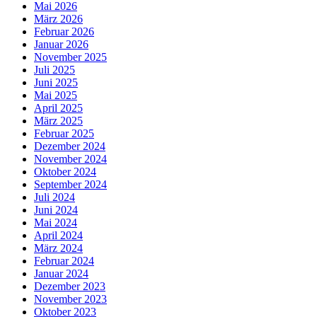
Mai 2026
März 2026
Februar 2026
Januar 2026
November 2025
Juli 2025
Juni 2025
Mai 2025
April 2025
März 2025
Februar 2025
Dezember 2024
November 2024
Oktober 2024
September 2024
Juli 2024
Juni 2024
Mai 2024
April 2024
März 2024
Februar 2024
Januar 2024
Dezember 2023
November 2023
Oktober 2023