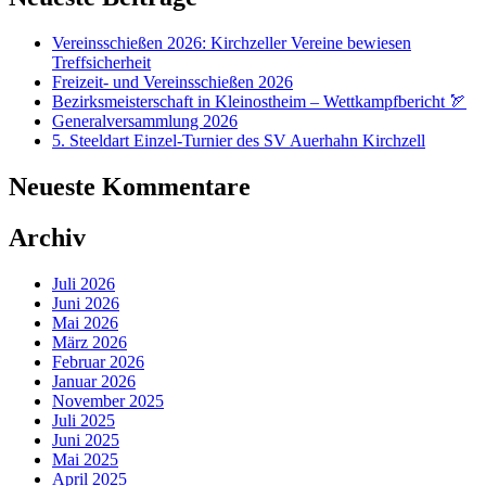
Vereinsschießen 2026: Kirchzeller Vereine bewiesen
Treffsicherheit
Freizeit- und Vereinsschießen 2026
Bezirksmeisterschaft in Kleinostheim – Wettkampfbericht 🏹
Generalversammlung 2026
5. Steeldart Einzel-Turnier des SV Auerhahn Kirchzell
Neueste Kommentare
Archiv
Juli 2026
Juni 2026
Mai 2026
März 2026
Februar 2026
Januar 2026
November 2025
Juli 2025
Juni 2025
Mai 2025
April 2025