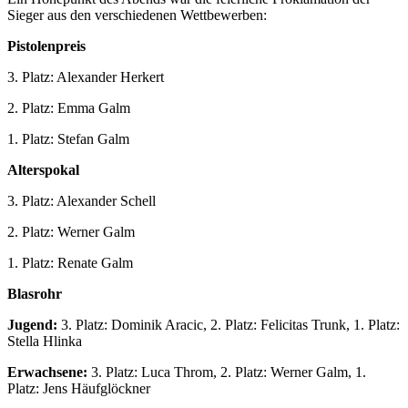
Sieger aus den verschiedenen Wettbewerben:
Pistolenpreis
3. Platz: Alexander Herkert
2. Platz: Emma Galm
1. Platz: Stefan Galm
Alterspokal
3. Platz: Alexander Schell
2. Platz: Werner Galm
1. Platz: Renate Galm
Blasrohr
Jugend:
3. Platz: Dominik Aracic, 2. Platz: Felicitas Trunk, 1. Platz:
Stella Hlinka
Erwachsene:
3. Platz: Luca Throm, 2. Platz: Werner Galm, 1.
Platz: Jens Häufglöckner