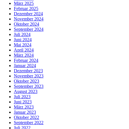
März 2025
Februar 2025
Dezember 2024
November 2024
Oktober 2024
September 2024
Juli 2024
Juni 2024
Mai 2024
April 2024
März 2024
Februar 2024
Januar 2024
Dezember 2023
November 2023
Oktober 2023
September 2023
August 2023
Juli 2023
Juni 2023
März 2023
Januar 2023
Oktober 2022
September 2022
Juli 2022