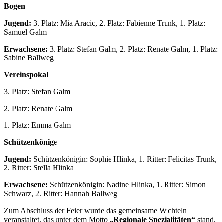
Bogen
Jugend:
3. Platz: Mia Aracic, 2. Platz: Fabienne Trunk, 1. Platz:
Samuel Galm
Erwachsene:
3. Platz: Stefan Galm, 2. Platz: Renate Galm, 1. Platz:
Sabine Ballweg
Vereinspokal
3. Platz: Stefan Galm
2. Platz: Renate Galm
1. Platz: Emma Galm
Schützenkönige
Jugend:
Schützenkönigin: Sophie Hlinka, 1. Ritter: Felicitas Trunk,
2. Ritter: Stella Hlinka
Erwachsene:
Schützenkönigin: Nadine Hlinka, 1. Ritter: Simon
Schwarz, 2. Ritter: Hannah Ballweg
Zum Abschluss der Feier wurde das gemeinsame Wichteln
veranstaltet, das unter dem Motto
„Regionale Spezialitäten“
stand.