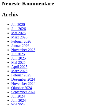
Neueste Kommentare
Archiv
Juli 2026
Juni 2026
Mai 2026
März 2026
Februar 2026
Januar 2026
November 2025
Juli 2025
Juni 2025
Mai 2025
April 2025
März 2025
Februar 2025
Dezember 2024
November 2024
Oktober 2024
September 2024
Juli 2024
Juni 2024
Mai 2024