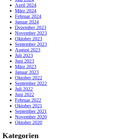
April 2024
März 2024
Februar 2024
Januar 2024
Dezember 2023
November 2023
Oktober 2023
September 2023
August 2023
Juli 2023
Juni 2023
März 2023
Januar 2023
Oktober 2022
September 2022
Juli 2022
Juni 2022
Februar 2022
Oktober 2021
September 2021
November 2020
Oktober 2020
Kategorien