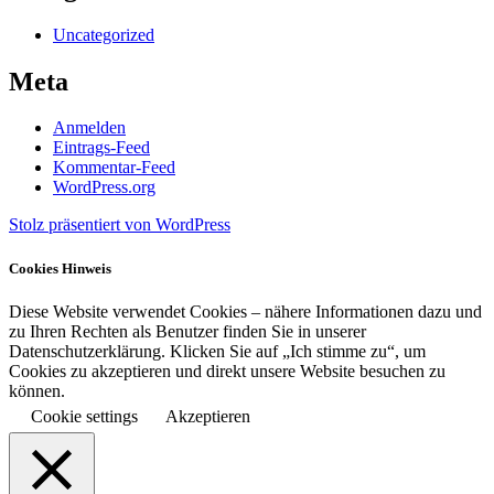
Uncategorized
Meta
Anmelden
Eintrags-Feed
Kommentar-Feed
WordPress.org
Stolz präsentiert von WordPress
Cookies Hinweis
Diese Website verwendet Cookies – nähere Informationen dazu und
zu Ihren Rechten als Benutzer finden Sie in unserer
Datenschutzerklärung. Klicken Sie auf „Ich stimme zu“, um
Cookies zu akzeptieren und direkt unsere Website besuchen zu
können.
Cookie settings
Akzeptieren