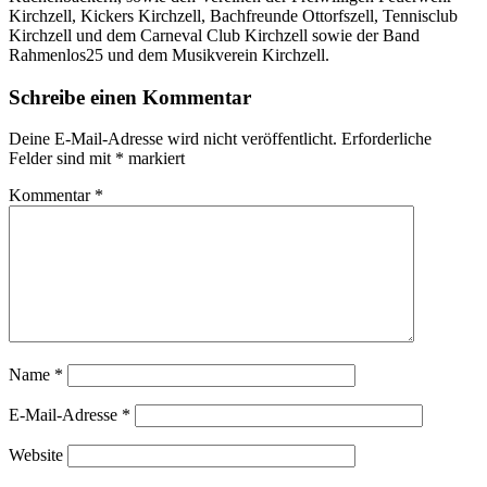
Kirchzell, Kickers Kirchzell, Bachfreunde Ottorfszell, Tennisclub
Kirchzell und dem Carneval Club Kirchzell sowie der Band
Rahmenlos25 und dem Musikverein Kirchzell.
Schreibe einen Kommentar
Deine E-Mail-Adresse wird nicht veröffentlicht.
Erforderliche
Felder sind mit
*
markiert
Kommentar
*
Name
*
E-Mail-Adresse
*
Website