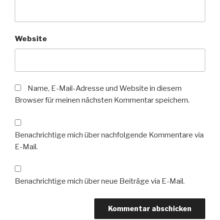
Website
Name, E-Mail-Adresse und Website in diesem
Browser für meinen nächsten Kommentar speichern.
Benachrichtige mich über nachfolgende Kommentare via
E-Mail.
Benachrichtige mich über neue Beiträge via E-Mail.