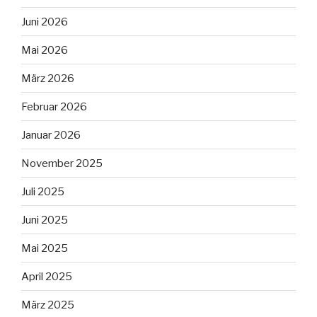
Juni 2026
Mai 2026
März 2026
Februar 2026
Januar 2026
November 2025
Juli 2025
Juni 2025
Mai 2025
April 2025
März 2025