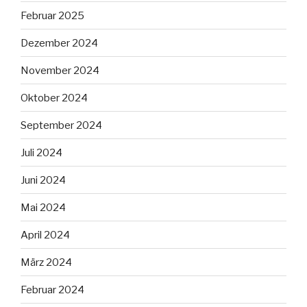
Februar 2025
Dezember 2024
November 2024
Oktober 2024
September 2024
Juli 2024
Juni 2024
Mai 2024
April 2024
März 2024
Februar 2024