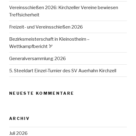
Vereinsschießen 2026: Kirchzeller Vereine bewiesen
Treffsicherheit
Freizeit- und Vereinsschießen 2026
Bezirksmeisterschaft in Kleinostheim –
Wettkampfbericht 🏹
Generalversammlung 2026
5. Steeldart Einzel-Turnier des SV Auerhahn Kirchzell
NEUESTE KOMMENTARE
ARCHIV
Juli 2026