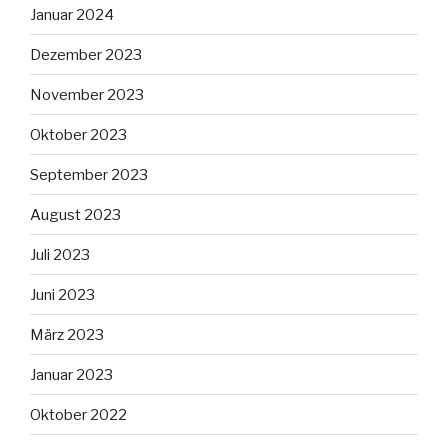
Januar 2024
Dezember 2023
November 2023
Oktober 2023
September 2023
August 2023
Juli 2023
Juni 2023
März 2023
Januar 2023
Oktober 2022