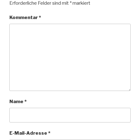
Erforderliche Felder sind mit
*
markiert
Kommentar
*
Name
*
E-Mail-Adresse
*