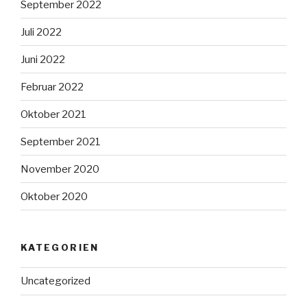
September 2022
Juli 2022
Juni 2022
Februar 2022
Oktober 2021
September 2021
November 2020
Oktober 2020
KATEGORIEN
Uncategorized