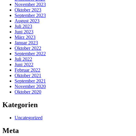
November 2023
Oktober 2023
September 2023
August 2023
Juli 2023
Juni 2023
März 2023
Januar 2023
Oktober 2022
September 2022
Juli 2022
Juni 2022
Februar 2022
Oktober 2021
September 2021
November 2020
Oktober 2020
Kategorien
Uncategorized
Meta