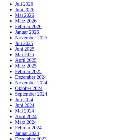
Juli 2026
Juni 2026
Mai 2026
März 2026
Februar 2026
Januar 2026
November 2025
Juli 2025
Juni 2025
Mai 2025
April 2025
März 2025
Februar 2025
Dezember 2024
November 2024
Oktober 2024
September 2024
Juli 2024
Juni 2024
Mai 2024
April 2024
März 2024
Februar 2024
Januar 2024
Dezember 2023