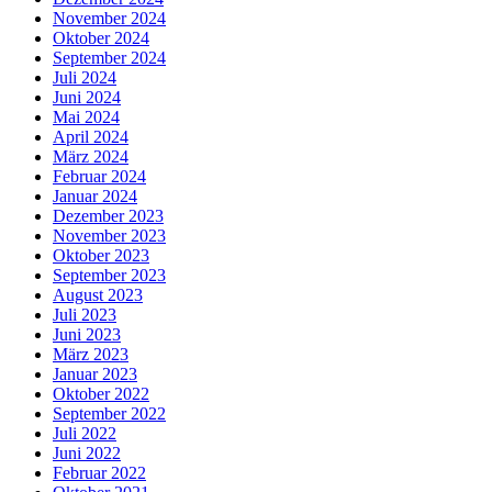
November 2024
Oktober 2024
September 2024
Juli 2024
Juni 2024
Mai 2024
April 2024
März 2024
Februar 2024
Januar 2024
Dezember 2023
November 2023
Oktober 2023
September 2023
August 2023
Juli 2023
Juni 2023
März 2023
Januar 2023
Oktober 2022
September 2022
Juli 2022
Juni 2022
Februar 2022