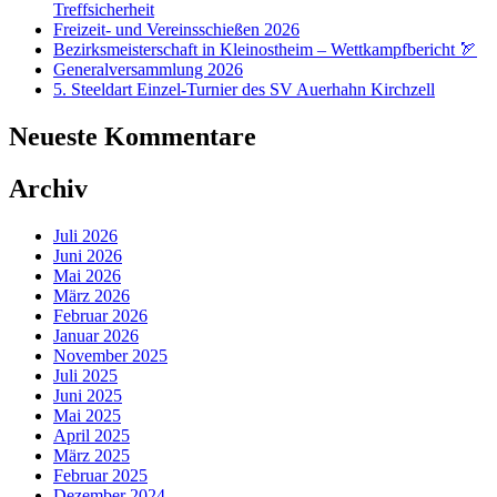
Treffsicherheit
Freizeit- und Vereinsschießen 2026
Bezirksmeisterschaft in Kleinostheim – Wettkampfbericht 🏹
Generalversammlung 2026
5. Steeldart Einzel-Turnier des SV Auerhahn Kirchzell
Neueste Kommentare
Archiv
Juli 2026
Juni 2026
Mai 2026
März 2026
Februar 2026
Januar 2026
November 2025
Juli 2025
Juni 2025
Mai 2025
April 2025
März 2025
Februar 2025
Dezember 2024