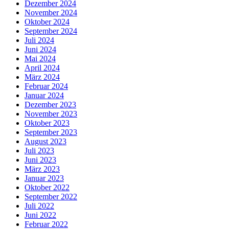
Dezember 2024
November 2024
Oktober 2024
September 2024
Juli 2024
Juni 2024
Mai 2024
April 2024
März 2024
Februar 2024
Januar 2024
Dezember 2023
November 2023
Oktober 2023
September 2023
August 2023
Juli 2023
Juni 2023
März 2023
Januar 2023
Oktober 2022
September 2022
Juli 2022
Juni 2022
Februar 2022