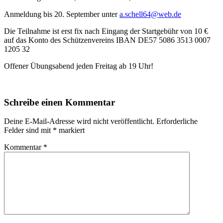
Anmeldung bis 20. September unter
a.schell64@web.de
Die Teilnahme ist erst fix nach Eingang der Startgebühr von 10 €
auf das Konto des Schützenvereins IBAN DE57 5086 3513 0007
1205 32
Offener Übungsabend jeden Freitag ab 19 Uhr!
Schreibe einen Kommentar
Deine E-Mail-Adresse wird nicht veröffentlicht.
Erforderliche
Felder sind mit
*
markiert
Kommentar
*